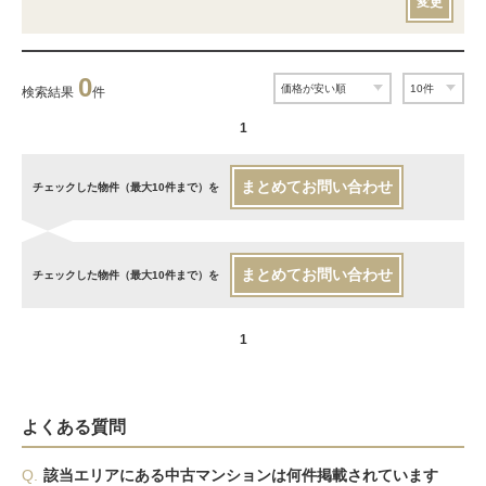
変更
0
検索結果
件
1
まとめてお問い合わせ
チェックした物件（最大10件まで）を
まとめてお問い合わせ
チェックした物件（最大10件まで）を
1
よくある質問
Q.
該当エリアにある中古マンションは何件掲載されています