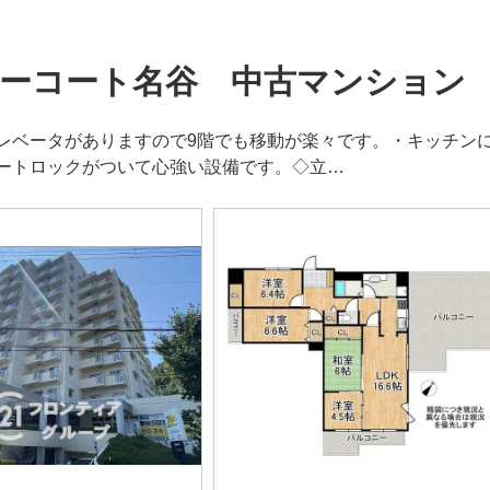
ーコート名谷 中古マンション
レベータがありますので9階でも移動が楽々です。・キッチン
ートロックがついて心強い設備です。◇立…