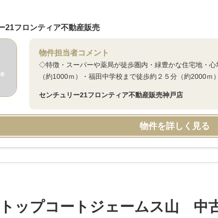
ー21フロンティア不動産販売
物件担当者コメント
◇特徴・スーパーや薬局が徒歩圏内・緑豊かな住宅地・心
（約1000ｍ）・福田中学校まで徒歩約２５分（約2000
センチュリー21フロンティア不動産販売神戸店
物件を詳しく見る
トップコートジェームス山 中