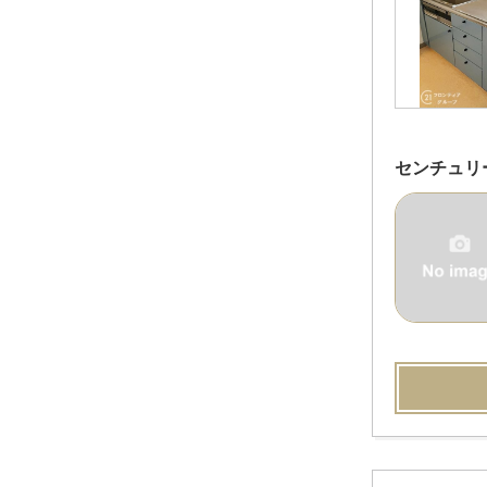
センチュリ