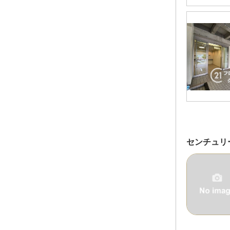
センチュリ