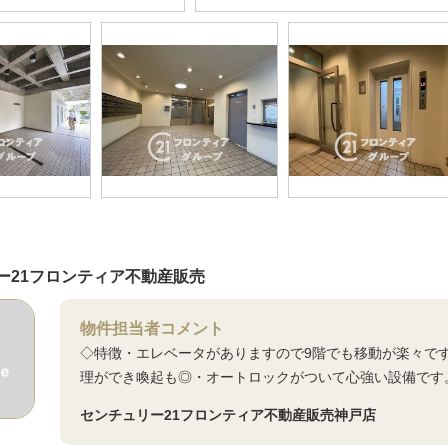
ー21フロンティア不動産販売
物件担当者コメント
◇特徴・エレベータがありますので9階でも移動が楽々で
理ができ喚起も◎・オートロックがついて心強い設備です
センチュリー21フロンティア不動産販売神戸店