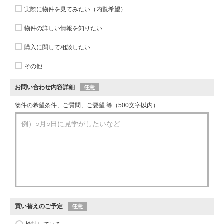
実際に物件を見てみたい（内覧希望）
物件の詳しい情報を知りたい
購入に関して相談したい
その他
お問い合わせ内容詳細
任意
物件の希望条件、ご質問、ご要望 等（500文字以内）
買い替えのご予定
任意