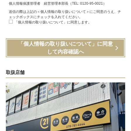
個人情報保護管理者 経営管理本部長（TEL: 0120-95-0021）
送信の際は上記の＜個人情報の取り扱いについて＞にご同意のうえ、チ
ェックボックスにチェックを入れてください。
「個人情報の取り扱いについて」に同意します。
「個人情報の取り扱いについて」に同意
して内容確認へ
取扱店舗