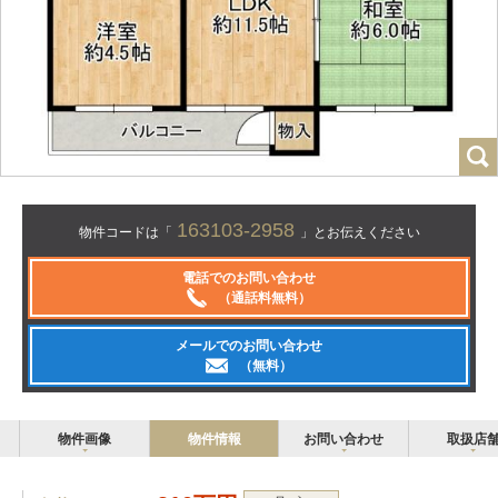
163103-2958
物件コードは「
」とお伝えください
電話でのお問い合わせ
（通話料無料）
メールでのお問い合わせ
（無料）
物件画像
物件情報
お問い合わせ
取扱店