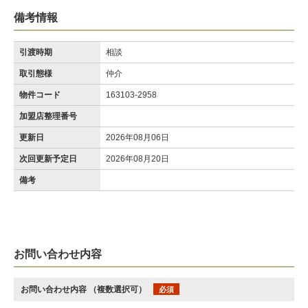
備考情報
引渡時期
相談
取引態様
仲介
物件コード
163103-2958
加盟店整理番号
更新日
2026年08月06日
次回更新予定日
2026年08月20日
備考
お問い合わせ内容
お問い合わせ内容
（複数選択可）
必須