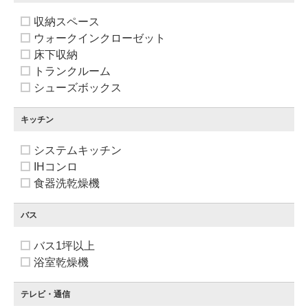
収納スペース
ウォークインクローゼット
床下収納
トランクルーム
シューズボックス
キッチン
システムキッチン
IHコンロ
食器洗乾燥機
バス
バス1坪以上
浴室乾燥機
テレビ・通信