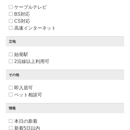
ケーブルテレビ
BS対応
CS対応
高速インターネット
立地
始発駅
2沿線以上利用可
その他
即入居可
ペット相談可
情報
本日の新着
新着5日以内