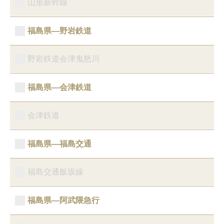
山形新幹線
福島県―野岩鉄道
野岩鉄道会津鬼怒川
福島県―会津鉄道
会津鉄道
福島県―福島交通
福島交通飯坂線
福島県―阿武隈急行