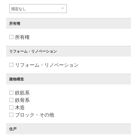
所有権
所有権
リフォーム・リノベーション
リフォーム・リノベーション
建物構造
鉄筋系
鉄骨系
木造
ブロック・その他
住戸