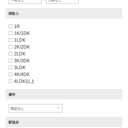
間取り
1R
1K/1DK
1LDK
2K/2DK
2LDK
3K/3DK
3LDK
4K/4DK
4LDK以上
築年
駅徒歩