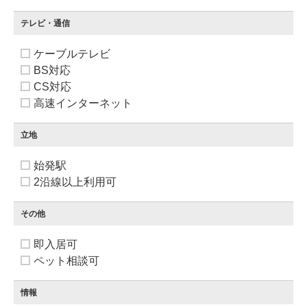
テレビ・通信
ケーブルテレビ
BS対応
CS対応
高速インターネット
立地
始発駅
2沿線以上利用可
その他
即入居可
ペット相談可
情報