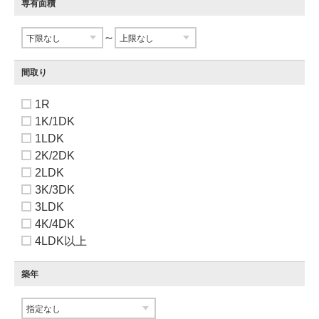
専有面積
～
間取り
1R
1K/1DK
1LDK
2K/2DK
2LDK
3K/3DK
3LDK
4K/4DK
4LDK以上
築年