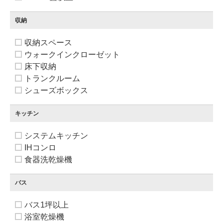
収納
収納スペース
ウォークインクローゼット
床下収納
トランクルーム
シューズボックス
キッチン
システムキッチン
IHコンロ
食器洗乾燥機
バス
バス1坪以上
浴室乾燥機