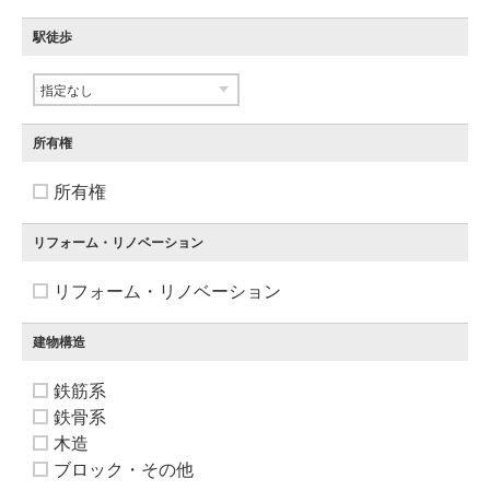
駅徒歩
所有権
所有権
リフォーム・リノベーション
リフォーム・リノベーション
建物構造
鉄筋系
鉄骨系
木造
ブロック・その他