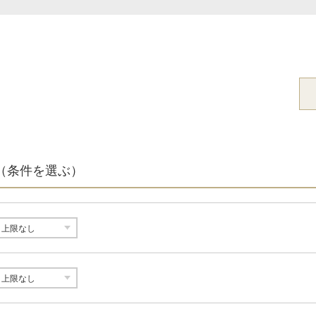
（条件を選ぶ）