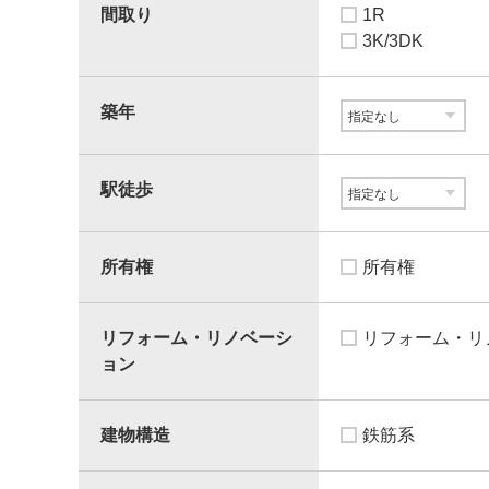
間取り
1R
3K/3DK
築年
駅徒歩
所有権
所有権
リフォーム・リノベーシ
リフォーム・リ
ョン
建物構造
鉄筋系