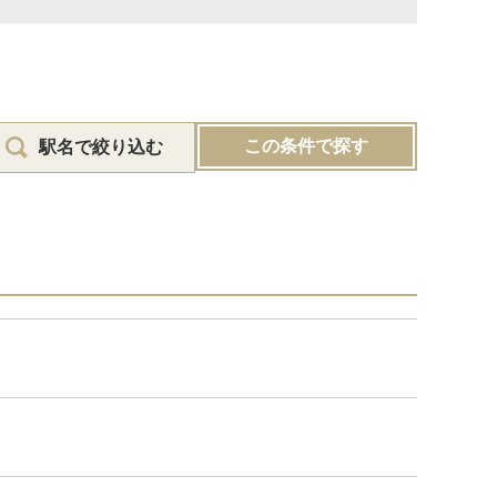
この条件で探す
駅名で絞り込む