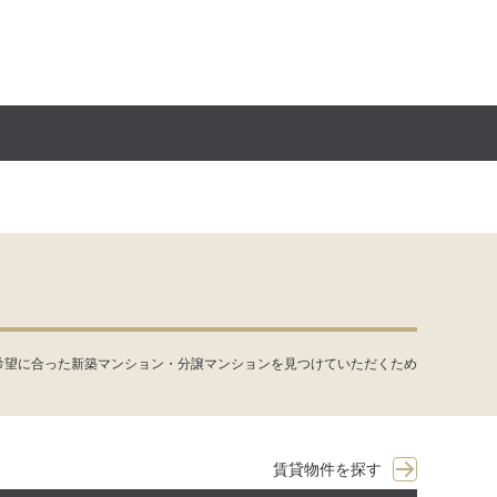
希望に合った新築マンション・分譲マンションを見つけていただくため
賃貸物件を探す