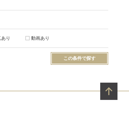
真あり
動画あり
この条件で探す