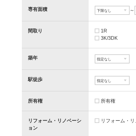
専有面積
～
間取り
1R
3K/3DK
築年
駅徒歩
所有権
所有権
リフォーム・リノベーシ
リフォーム・リ
ョン