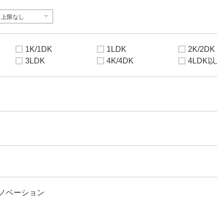
1K/1DK
1LDK
2K/2DK
3LDK
4K/4DK
4LDK
ノベーション