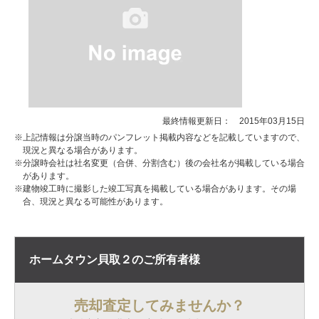
最終情報更新日： 2015年03月15日
※上記情報は分譲当時のパンフレット掲載内容などを記載していますので、
現況と異なる場合があります。
※分譲時会社は社名変更（合併、分割含む）後の会社名が掲載している場合
があります。
※建物竣工時に撮影した竣工写真を掲載している場合があります。その場
合、現況と異なる可能性があります。
ホームタウン貝取２の
ご所有者様
売却査定してみませんか？