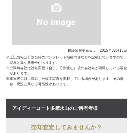
最終情報更新日： 2015年03月15日
※上記情報は分譲当時のパンフレット掲載内容などを記載していますので、
現況と異なる場合があります。
※分譲時会社は社名変更（合併、分割含む）後の会社名が掲載している場合
があります。
※建物竣工時に撮影した竣工写真を掲載している場合があります。その場
合、現況と異なる可能性があります。
アイディーコート多摩永山の
ご所有者様
売却査定してみませんか？