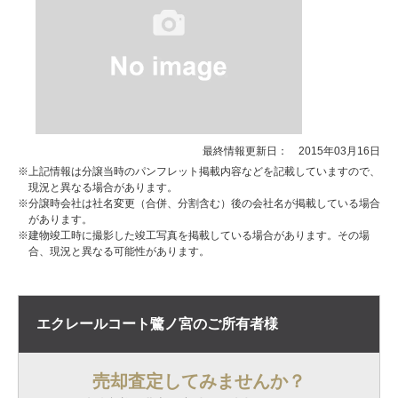
最終情報更新日： 2015年03月16日
※上記情報は分譲当時のパンフレット掲載内容などを記載していますので、
現況と異なる場合があります。
※分譲時会社は社名変更（合併、分割含む）後の会社名が掲載している場合
があります。
※建物竣工時に撮影した竣工写真を掲載している場合があります。その場
合、現況と異なる可能性があります。
エクレールコート鷺ノ宮の
ご所有者様
売却査定してみませんか？