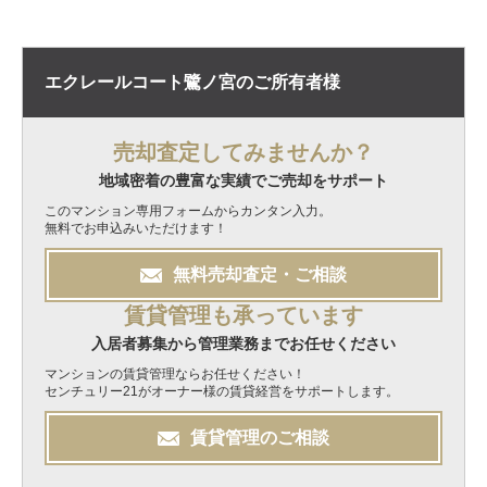
エクレールコート鷺ノ宮の
ご所有者様
売却査定してみませんか？
地域密着の豊富な実績でご売却をサポート
このマンション専用フォームからカンタン入力。
無料でお申込みいただけます！
無料
売却
査定・ご相談
賃貸管理も承っています
入居者募集から管理業務までお任せください
マンションの賃貸管理ならお任せください！
センチュリー21がオーナー様の賃貸経営をサポートします。
賃貸管理のご相談