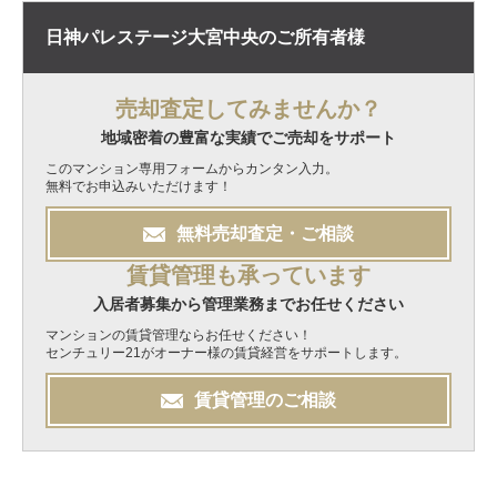
日神パレステージ大宮中央の
ご所有者様
売却査定してみませんか？
地域密着の豊富な実績でご売却をサポート
このマンション専用フォームからカンタン入力。
無料でお申込みいただけます！
無料
売却
査定・ご相談
賃貸管理も承っています
入居者募集から管理業務までお任せください
マンションの賃貸管理ならお任せください！
センチュリー21がオーナー様の賃貸経営をサポートします。
賃貸管理のご相談