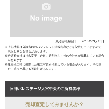
最終情報更新日： 2015年03月15日
※上記情報は分譲当時のパンフレット掲載内容などを記載していますので、
現況と異なる場合があります。
※分譲時会社は社名変更（合併、分割含む）後の会社名が掲載している場合
があります。
※建物竣工時に撮影した竣工写真を掲載している場合があります。その場
合、現況と異なる可能性があります。
日神パレステージ大宮中央の
ご所有者様
売却査定してみませんか？