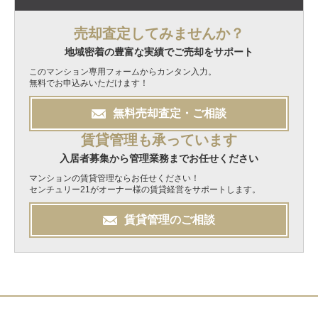
売却査定してみませんか？
地域密着の豊富な実績でご売却をサポート
このマンション専用フォームからカンタン入力。
無料でお申込みいただけます！
無料
売却
査定・ご相談
賃貸管理も承っています
入居者募集から管理業務までお任せください
マンションの賃貸管理ならお任せください！
センチュリー21がオーナー様の賃貸経営をサポートします。
賃貸管理のご相談