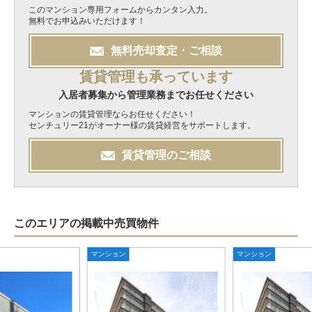
このマンション専用フォームからカンタン入力。
無料でお申込みいただけます！
無料
売却
査定・ご相談
賃貸管理も承っています
入居者募集から管理業務までお任せください
マンションの賃貸管理ならお任せください！
センチュリー21がオーナー様の賃貸経営をサポートします。
賃貸管理のご相談
このエリアの掲載中売買物件
マンション
マンション