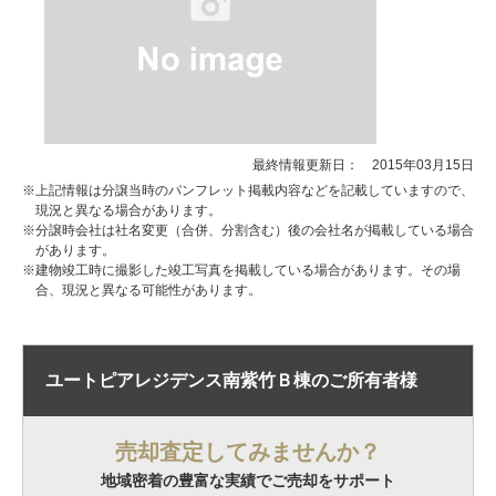
最終情報更新日： 2015年03月15日
※上記情報は分譲当時のパンフレット掲載内容などを記載していますので、
現況と異なる場合があります。
※分譲時会社は社名変更（合併、分割含む）後の会社名が掲載している場合
があります。
※建物竣工時に撮影した竣工写真を掲載している場合があります。その場
合、現況と異なる可能性があります。
ユートピアレジデンス南紫竹Ｂ棟の
ご所有者様
売却査定してみませんか？
地域密着の豊富な実績でご売却をサポート