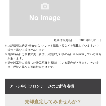
最終情報更新日： 2015年03月15日
※上記情報は分譲当時のパンフレット掲載内容などを記載していますので、
現況と異なる場合があります。
※分譲時会社は社名変更（合併、分割含む）後の会社名が掲載している場合
があります。
※建物竣工時に撮影した竣工写真を掲載している場合があります。その場
合、現況と異なる可能性があります。
アトレ中川フロンテージの
ご所有者様
売却査定してみませんか？