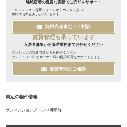
地域密着の豊富な実績でご売却をサポート
このマンション専用フォームからカンタン入力。
無料でお申込みいただけます！
無料
売却
査定・ご相談
賃貸管理も承っています
入居者募集から管理業務までお任せください
マンションの賃貸管理ならお任せください！
センチュリー21がオーナー様の賃貸経営をサポートします。
賃貸管理のご相談
周辺の物件情報
サンマンションアトレ中川駅前