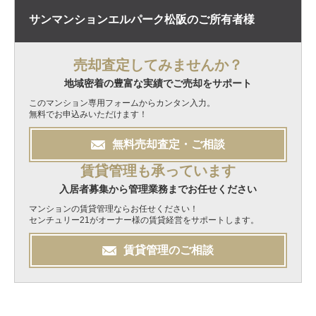
サンマンションエルパーク松阪の
ご所有者様
売却査定してみませんか？
地域密着の豊富な実績でご売却をサポート
このマンション専用フォームからカンタン入力。
無料でお申込みいただけます！
無料
売却
査定・ご相談
賃貸管理も承っています
入居者募集から管理業務までお任せください
マンションの賃貸管理ならお任せください！
センチュリー21がオーナー様の賃貸経営をサポートします。
賃貸管理のご相談