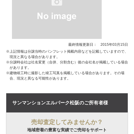
最終情報更新日： 2015年03月15日
※上記情報は分譲当時のパンフレット掲載内容などを記載していますので、
現況と異なる場合があります。
※分譲時会社は社名変更（合併、分割含む）後の会社名が掲載している場合
があります。
※建物竣工時に撮影した竣工写真を掲載している場合があります。その場
合、現況と異なる可能性があります。
サンマンションエルパーク松阪の
ご所有者様
売却査定してみませんか？
地域密着の豊富な実績でご売却をサポート