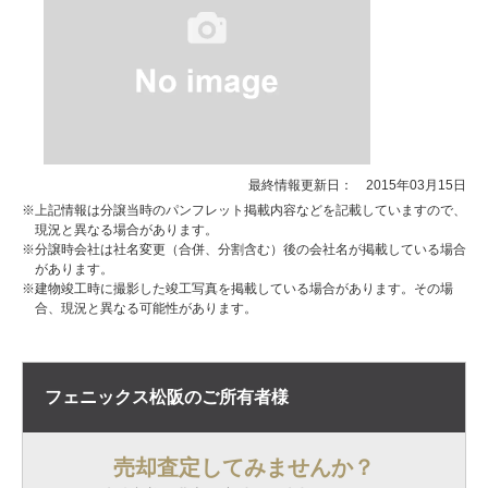
最終情報更新日： 2015年03月15日
※上記情報は分譲当時のパンフレット掲載内容などを記載していますので、
現況と異なる場合があります。
※分譲時会社は社名変更（合併、分割含む）後の会社名が掲載している場合
があります。
※建物竣工時に撮影した竣工写真を掲載している場合があります。その場
合、現況と異なる可能性があります。
フェニックス松阪の
ご所有者様
売却査定してみませんか？