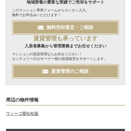
地域密着の豊富な実績でご売却をサポート
このマンション専用フォームからカンタン入力。
無料でお申込みいただけます！
無料
売却
査定・ご相談
賃貸管理も承っています
入居者募集から管理業務までお任せください
マンションの賃貸管理ならお任せください！
センチュリー21がオーナー様の賃貸経営をサポートします。
賃貸管理のご相談
周辺の物件情報
ヴィーゴ愛松松阪