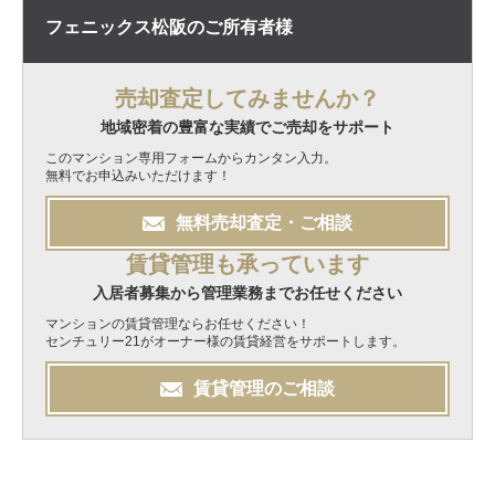
フェニックス松阪の
ご所有者様
売却査定してみませんか？
地域密着の豊富な実績でご売却をサポート
このマンション専用フォームからカンタン入力。
無料でお申込みいただけます！
無料
売却
査定・ご相談
賃貸管理も承っています
入居者募集から管理業務までお任せください
マンションの賃貸管理ならお任せください！
センチュリー21がオーナー様の賃貸経営をサポートします。
賃貸管理のご相談