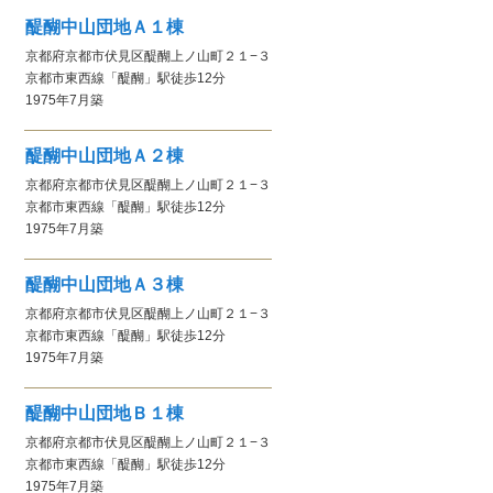
醍醐中山団地Ａ１棟
京都府京都市伏見区醍醐上ノ山町２１−３
京都市東西線
「醍醐」駅
徒歩12分
1975年7月
築
醍醐中山団地Ａ２棟
京都府京都市伏見区醍醐上ノ山町２１−３
京都市東西線
「醍醐」駅
徒歩12分
1975年7月
築
醍醐中山団地Ａ３棟
京都府京都市伏見区醍醐上ノ山町２１−３
京都市東西線
「醍醐」駅
徒歩12分
1975年7月
築
醍醐中山団地Ｂ１棟
京都府京都市伏見区醍醐上ノ山町２１−３
京都市東西線
「醍醐」駅
徒歩12分
1975年7月
築