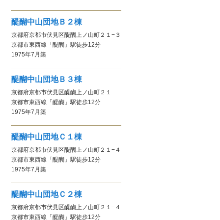
醍醐中山団地Ｂ２棟
京都府京都市伏見区醍醐上ノ山町２１−３
京都市東西線
「醍醐」駅
徒歩12分
1975年7月
築
醍醐中山団地Ｂ３棟
京都府京都市伏見区醍醐上ノ山町２１
京都市東西線
「醍醐」駅
徒歩12分
1975年7月
築
醍醐中山団地Ｃ１棟
京都府京都市伏見区醍醐上ノ山町２１−４
京都市東西線
「醍醐」駅
徒歩12分
1975年7月
築
醍醐中山団地Ｃ２棟
京都府京都市伏見区醍醐上ノ山町２１−４
京都市東西線
「醍醐」駅
徒歩12分