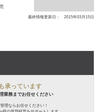
売
最終情報更新日： 2015年03月15日
も承っています
理業務までお任せください
貸管理ならお任せください！
ナー様の賃貸経営をサポートします。