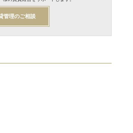
貸管理のご相談