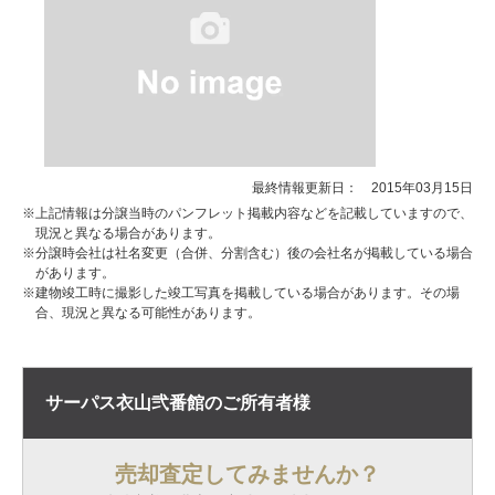
最終情報更新日： 2015年03月15日
※上記情報は分譲当時のパンフレット掲載内容などを記載していますので、
現況と異なる場合があります。
※分譲時会社は社名変更（合併、分割含む）後の会社名が掲載している場合
があります。
※建物竣工時に撮影した竣工写真を掲載している場合があります。その場
合、現況と異なる可能性があります。
サーパス衣山弐番館の
ご所有者様
売却査定してみませんか？