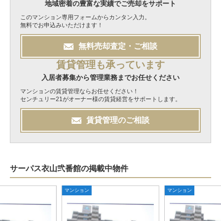
地域密着の豊富な実績でご売却をサポート
このマンション専用フォームからカンタン入力。
無料でお申込みいただけます！
無料
売却
査定・ご相談
賃貸管理も承っています
入居者募集から管理業務までお任せください
マンションの賃貸管理ならお任せください！
センチュリー21がオーナー様の賃貸経営をサポートします。
賃貸管理のご相談
サーパス衣山弐番館の掲載中物件
マンション
マンション