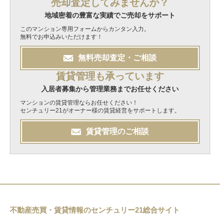
売却査定してみませんか？
地域密着の豊富な実績でご売却をサポート
このマンション専用フォームからカンタン入力。
無料でお申込みいただけます！
無料
売却
査定・ご相談
賃貸管理も承っています
入居者募集から管理業務までお任せください
マンションの賃貸管理ならお任せください！
センチュリー21がオーナー様の賃貸経営をサポートします。
賃貸管理のご相談
不動産売買・賃貸情報のセンチュリー21総合サイト