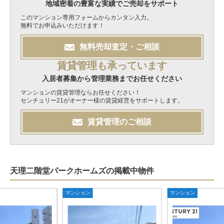
地域密着の豊富な実績でご売却をサポート
このマンション専用フォームからカンタン入力。
無料でお申込みいただけます！
無料
売却
査定・ご相談
賃貸管理も承っています
入居者募集から管理業務までお任せください
マンションの賃貸管理ならお任せください！
センチュリー21がオーナー様の賃貸経営をサポートします。
賃貸管理のご相談
天理二階堂パークホームズの掲載中物件
マンション
マンション