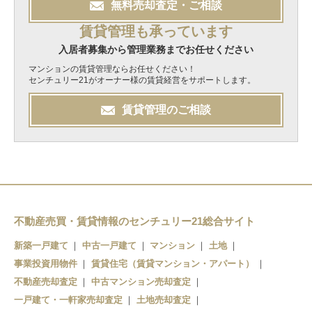
無料
売却
査定・ご相談
賃貸管理も承っています
入居者募集から管理業務までお任せください
マンションの賃貸管理ならお任せください！
センチュリー21がオーナー様の賃貸経営をサポートします。
賃貸管理のご相談
不動産売買・賃貸情報のセンチュリー21総合サイト
新築一戸建て
中古一戸建て
マンション
土地
事業投資用物件
賃貸住宅（賃貸マンション・アパート）
不動産売却査定
中古マンション売却査定
一戸建て・一軒家売却査定
土地売却査定