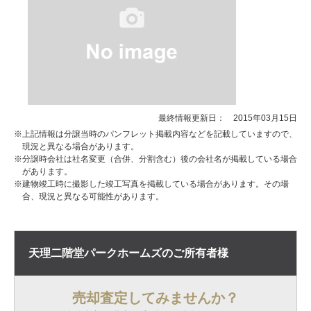
最終情報更新日： 2015年03月15日
※上記情報は分譲当時のパンフレット掲載内容などを記載していますので、
現況と異なる場合があります。
※分譲時会社は社名変更（合併、分割含む）後の会社名が掲載している場合
があります。
※建物竣工時に撮影した竣工写真を掲載している場合があります。その場
合、現況と異なる可能性があります。
天理二階堂パークホームズの
ご所有者様
売却査定してみませんか？