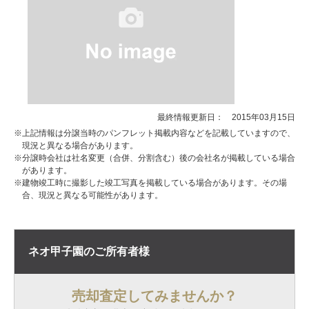
最終情報更新日： 2015年03月15日
※上記情報は分譲当時のパンフレット掲載内容などを記載していますので、
現況と異なる場合があります。
※分譲時会社は社名変更（合併、分割含む）後の会社名が掲載している場合
があります。
※建物竣工時に撮影した竣工写真を掲載している場合があります。その場
合、現況と異なる可能性があります。
ネオ甲子園の
ご所有者様
売却査定してみませんか？