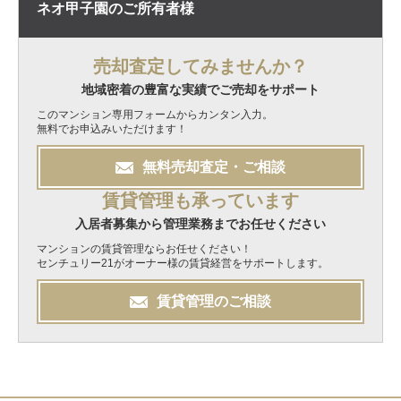
ネオ甲子園の
ご所有者様
売却査定してみませんか？
地域密着の豊富な実績でご売却をサポート
このマンション専用フォームからカンタン入力。
無料でお申込みいただけます！
無料
売却
査定・ご相談
賃貸管理も承っています
入居者募集から管理業務までお任せください
マンションの賃貸管理ならお任せください！
センチュリー21がオーナー様の賃貸経営をサポートします。
賃貸管理のご相談