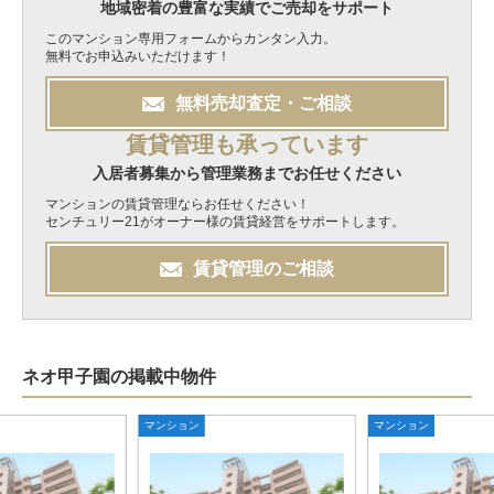
地域密着の豊富な実績でご売却をサポート
このマンション専用フォームからカンタン入力。
無料でお申込みいただけます！
無料
売却
査定・ご相談
賃貸管理も承っています
入居者募集から管理業務までお任せください
マンションの賃貸管理ならお任せください！
センチュリー21がオーナー様の賃貸経営をサポートします。
賃貸管理のご相談
ネオ甲子園の掲載中物件
マンション
マンション