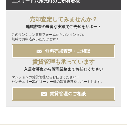
エスリード八尾光町の
ご所有者様
売却査定してみませんか？
地域密着の豊富な実績でご売却をサポート
このマンション専用フォームからカンタン入力。
無料でお申込みいただけます！
無料
売却
査定・ご相談
賃貸管理も承っています
入居者募集から管理業務までお任せください
マンションの賃貸管理ならお任せください！
センチュリー21がオーナー様の賃貸経営をサポートします。
賃貸管理のご相談