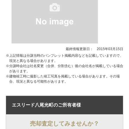
最終情報更新日： 2015年03月15日
※上記情報は分譲当時のパンフレット掲載内容などを記載していますので、
現況と異なる場合があります。
※分譲時会社は社名変更（合併、分割含む）後の会社名が掲載している場合
があります。
※建物竣工時に撮影した竣工写真を掲載している場合があります。その場
合、現況と異なる可能性があります。
エスリード八尾光町の
ご所有者様
売却査定してみませんか？