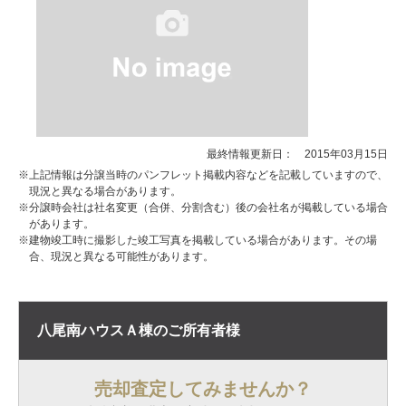
最終情報更新日： 2015年03月15日
※上記情報は分譲当時のパンフレット掲載内容などを記載していますので、
現況と異なる場合があります。
※分譲時会社は社名変更（合併、分割含む）後の会社名が掲載している場合
があります。
※建物竣工時に撮影した竣工写真を掲載している場合があります。その場
合、現況と異なる可能性があります。
八尾南ハウスＡ棟の
ご所有者様
売却査定してみませんか？