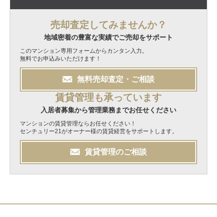
売却査定してみませんか？
地域密着の豊富な実績でご売却をサポート
このマンション専用フォームからカンタン入力。
無料でお申込みいただけます！
無料
売却
査定・ご相談
賃貸管理も承っています
入居者募集から管理業務までお任せください
マンションの賃貸管理ならお任せください！
センチュリー21がオーナー様の賃貸経営をサポートします。
賃貸管理のご相談