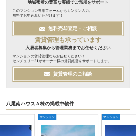
地域密着の豊富な実績でご売却をサポート
このマンション専用フォームからカンタン入力。
無料でお申込みいただけます！
無料
売却
査定・ご相談
賃貸管理も承っています
入居者募集から管理業務までお任せください
マンションの賃貸管理ならお任せください！
センチュリー21がオーナー様の賃貸経営をサポートします。
賃貸管理のご相談
八尾南ハウスＡ棟の掲載中物件
マンション
マンション