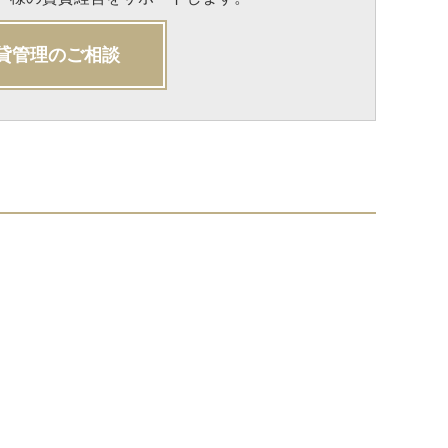
貸管理のご相談