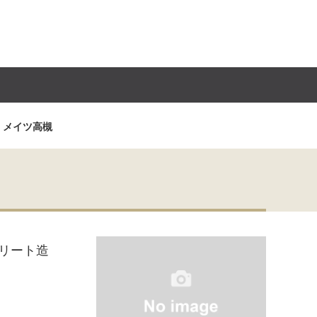
メイツ高槻
リート造