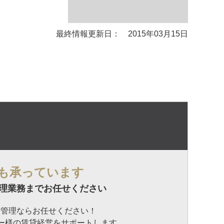
最終情報更新日： 2015年03月15日
も承っています
理業務までお任せください
貸管理ならお任せください！
ナー様の賃貸経営をサポートします。