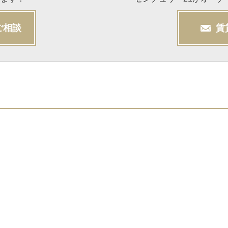
ご相談
賃