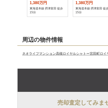
1,380万円
1,380万円
東海道本線 摂津富田 徒歩
東海道本線 摂津富田 徒
15分
15分
周辺の物件情報
ネオライフマンション高槻
ロイヤルシャトー宮田町
ロイ
売却査定してみま