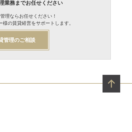
理業務までお任せください
貸管理ならお任せください！
ナー様の賃貸経営をサポートします。
貸管理のご相談