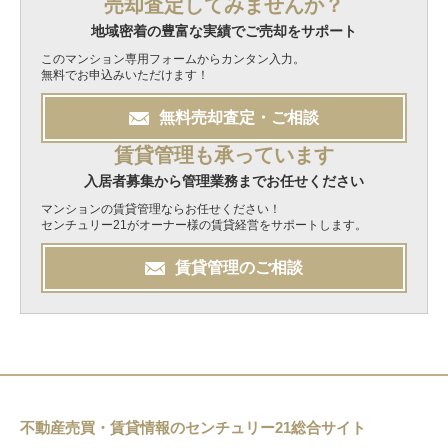
売却査定してみませんか？
地域密着の豊富な実績でご売却をサポート
このマンション専用フォームからカンタン入力。
無料でお申込みいただけます！
無料
売却
査定・ご相談
賃貸管理も承っています
入居者募集から管理業務までお任せください
マンションの賃貸管理ならお任せください！
センチュリー21がオーナー様の賃貸経営をサポートします。
賃貸管理のご相談
不動産売買・賃貸情報のセンチュリー21総合サイト