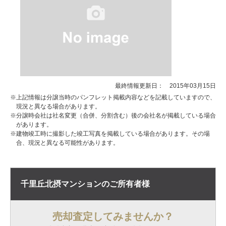
最終情報更新日： 2015年03月15日
※上記情報は分譲当時のパンフレット掲載内容などを記載していますので、
現況と異なる場合があります。
※分譲時会社は社名変更（合併、分割含む）後の会社名が掲載している場合
があります。
※建物竣工時に撮影した竣工写真を掲載している場合があります。その場
合、現況と異なる可能性があります。
千里丘北摂マンションの
ご所有者様
売却査定してみませんか？