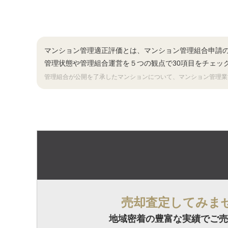
マンション管理適正評価とは、マンション管理組合申請
管理状態や管理組合運営を５つの観点で30項目をチェッ
管理組合が公開を了承したマンションについて、マンション管理業
売却査定してみま
地域密着の豊富な実績でご売