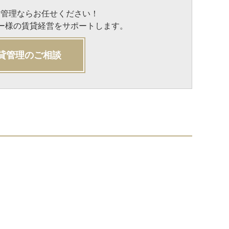
貸管理ならお任せください！
ナー様の賃貸経営をサポートします。
貸管理のご相談