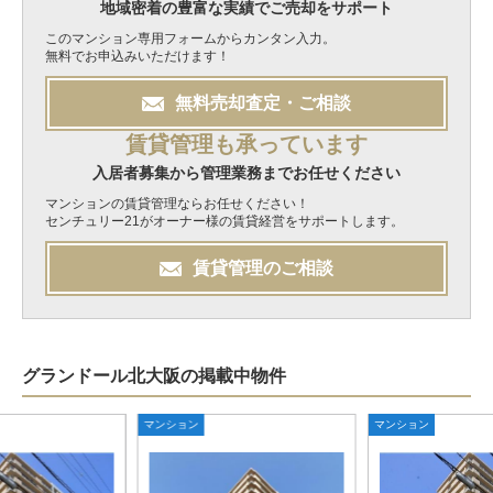
地域密着の豊富な実績でご売却をサポート
このマンション専用フォームからカンタン入力。
無料でお申込みいただけます！
無料
売却
査定・ご相談
賃貸管理も承っています
入居者募集から管理業務までお任せください
マンションの賃貸管理ならお任せください！
センチュリー21がオーナー様の賃貸経営をサポートします。
賃貸管理のご相談
グランドール北大阪の掲載中物件
マンション
マンション