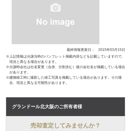
最終情報更新日： 2015年03月15日
※上記情報は分譲当時のパンフレット掲載内容などを記載していますので、
現況と異なる場合があります。
※分譲時会社は社名変更（合併、分割含む）後の会社名が掲載している場合
があります。
※建物竣工時に撮影した竣工写真を掲載している場合があります。その場
合、現況と異なる可能性があります。
グランドール北大阪の
ご所有者様
売却査定してみませんか？