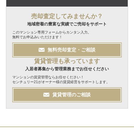
売却査定してみませんか？
地域密着の豊富な実績でご売却をサポート
このマンション専用フォームからカンタン入力。
無料でお申込みいただけます！
無料
売却
査定・ご相談
賃貸管理も承っています
入居者募集から管理業務までお任せください
マンションの賃貸管理ならお任せください！
センチュリー21がオーナー様の賃貸経営をサポートします。
賃貸管理のご相談