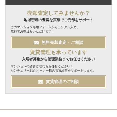
売却査定してみませんか？
地域密着の豊富な実績でご売却をサポート
このマンション専用フォームからカンタン入力。
無料でお申込みいただけます！
無料
売却
査定・ご相談
賃貸管理も承っています
入居者募集から管理業務までお任せください
マンションの賃貸管理ならお任せください！
センチュリー21がオーナー様の賃貸経営をサポートします。
賃貸管理のご相談