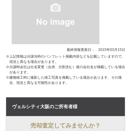
最終情報更新日： 2015年03月15日
※上記情報は分譲当時のパンフレット掲載内容などを記載していますので、
現況と異なる場合があります。
※分譲時会社は社名変更（合併、分割含む）後の会社名が掲載している場合
があります。
※建物竣工時に撮影した竣工写真を掲載している場合があります。その場
合、現況と異なる可能性があります。
ヴェルシティ大阪の
ご所有者様
売却査定してみませんか？