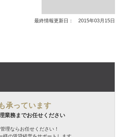
最終情報更新日： 2015年03月15日
も承っています
理業務までお任せください
貸管理ならお任せください！
ナー様の賃貸経営をサポートします。