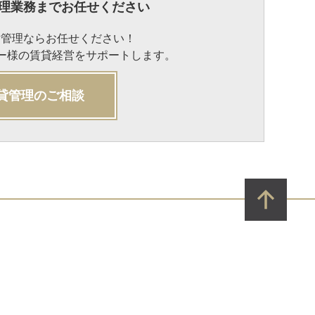
理業務までお任せください
貸管理ならお任せください！
ナー様の賃貸経営をサポートします。
貸管理のご相談