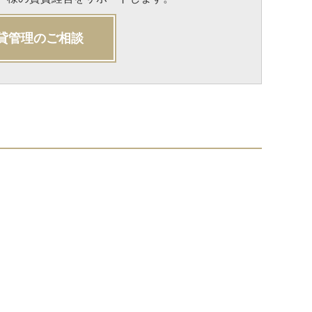
貸管理のご相談