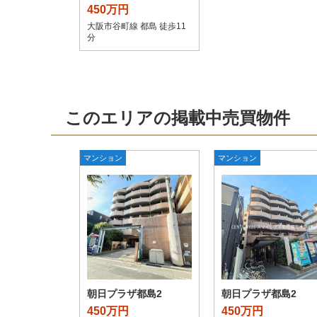
450万円
大阪市谷町線 都島 徒歩11
分
このエリアの掲載中売買物件
マンション
マンション
朝日プラザ都島2
朝日プラザ都島2
450万円
450万円