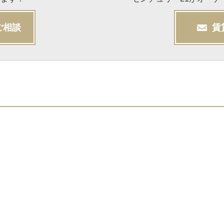
ご相談
賃