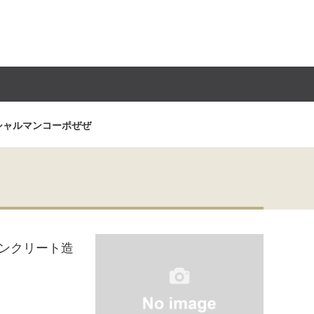
シャルマンコーポぜぜ
ンクリート造