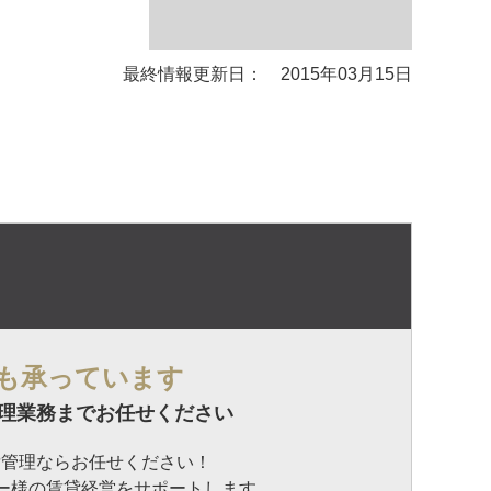
最終情報更新日： 2015年03月15日
も承っています
理業務までお任せください
貸管理ならお任せください！
ナー様の賃貸経営をサポートします。