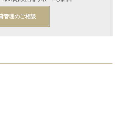
貸管理のご相談