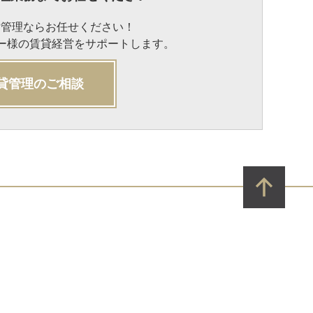
貸管理ならお任せください！
ナー様の賃貸経営をサポートします。
貸管理のご相談