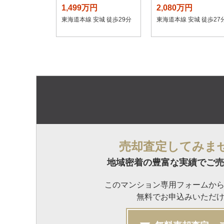
1,499万円
2,080万円
東海道本線 安城 徒歩29分
東海道本線 安城 徒歩27
売却査定してみま
地域密着の豊富な実績でご売
このマンション専用フォームか
無料でお申込みいただ