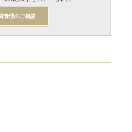
貸管理のご相談