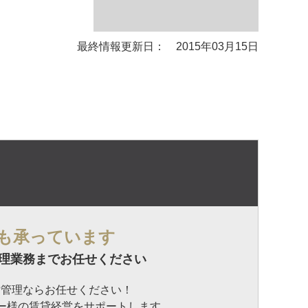
最終情報更新日： 2015年03月15日
も承っています
理業務までお任せください
貸管理ならお任せください！
ナー様の賃貸経営をサポートします。