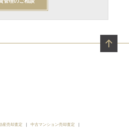
貸管理のご相談
動産売却査定
中古マンション売却査定