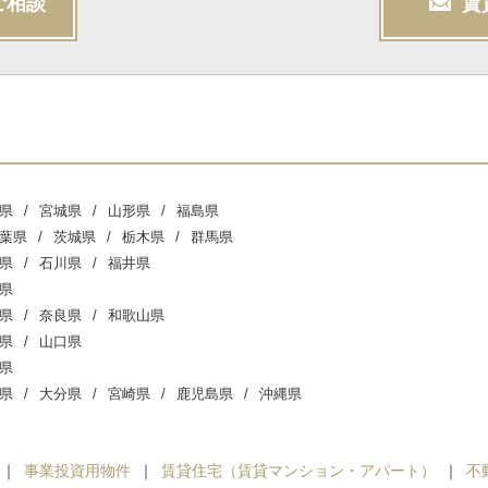
ご相談
賃
県
宮城県
山形県
福島県
葉県
茨城県
栃木県
群馬県
県
石川県
福井県
県
県
奈良県
和歌山県
県
山口県
県
県
大分県
宮崎県
鹿児島県
沖縄県
事業投資用物件
賃貸住宅（賃貸マンション・アパート）
不