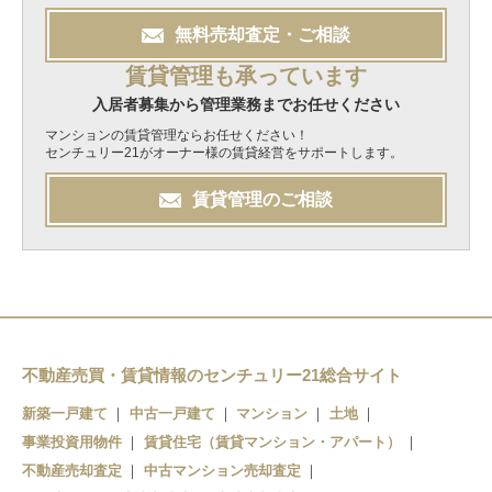
無料
売却
査定・ご相談
賃貸管理も承っています
入居者募集から管理業務までお任せください
マンションの賃貸管理ならお任せください！
センチュリー21がオーナー様の賃貸経営をサポートします。
賃貸管理のご相談
不動産売買・賃貸情報のセンチュリー21総合サイト
新築一戸建て
中古一戸建て
マンション
土地
事業投資用物件
賃貸住宅（賃貸マンション・アパート）
不動産売却査定
中古マンション売却査定