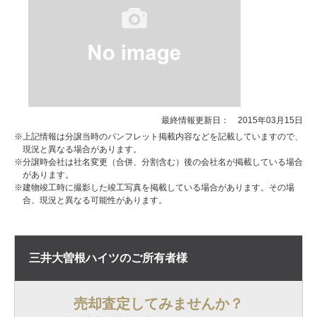
最終情報更新日： 2015年03月15日
※上記情報は分譲当時のパンフレット掲載内容などを記載していますので、
現況と異なる場合があります。
※分譲時会社は社名変更（合併、分割含む）後の会社名が掲載している場合
があります。
※建物竣工時に撮影した竣工写真を掲載している場合があります。その場
合、現況と異なる可能性があります。
三井大曽根ハイツの
ご所有者様
売却査定してみませんか？