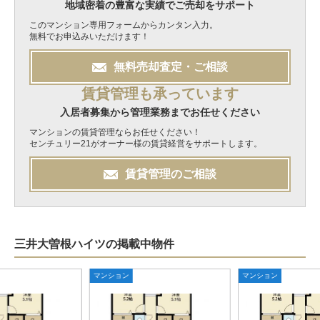
地域密着の豊富な実績でご売却をサポート
このマンション専用フォームからカンタン入力。
無料でお申込みいただけます！
無料
売却
査定・ご相談
賃貸管理も承っています
入居者募集から管理業務までお任せください
マンションの賃貸管理ならお任せください！
センチュリー21がオーナー様の賃貸経営をサポートします。
賃貸管理のご相談
三井大曽根ハイツの掲載中物件
マンション
マンション