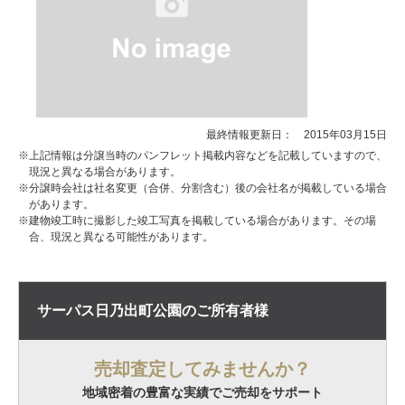
最終情報更新日： 2015年03月15日
※上記情報は分譲当時のパンフレット掲載内容などを記載していますので、
現況と異なる場合があります。
※分譲時会社は社名変更（合併、分割含む）後の会社名が掲載している場合
があります。
※建物竣工時に撮影した竣工写真を掲載している場合があります。その場
合、現況と異なる可能性があります。
サーパス日乃出町公園の
ご所有者様
売却査定してみませんか？
地域密着の豊富な実績でご売却をサポート