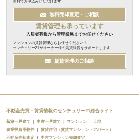
無料でお申込みいただけます！
無料
売却
査定・ご相談
賃貸管理も承っています
入居者募集から管理業務までお任せください
マンションの賃貸管理ならお任せください！
センチュリー21がオーナー様の賃貸経営をサポートします。
賃貸管理のご相談
不動産売買・賃貸情報のセンチュリー21総合サイト
新築一戸建て
中古一戸建て
マンション
土地
事業投資用物件
賃貸住宅（賃貸マンション・アパート）
不動産売却査定
中古マンション売却査定