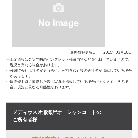
最終情報更新日： 2015年03月16日
※上記情報は分譲当時のパンフレット掲載内容などを記載していますので、
現況と異なる場合があります。
※分譲時会社は社名変更（合併、分割含む）後の会社名が掲載している場合
があります。
※建物竣工時に撮影した竣工写真を掲載している場合があります。その場
合、現況と異なる可能性があります。
メディウス片瀬海岸オーシャンコートの
ご所有者様