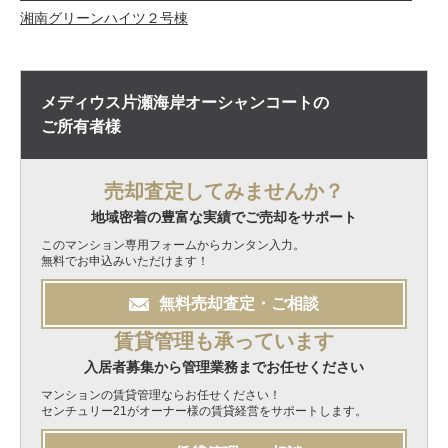
湘南グリーンハイツ２号棟
メディウス片瀬海岸オーシャンコートの
ご所有者様
売却査定してみませんか？
地域密着の豊富な実績でご売却をサポート
このマンション専用フォームからカンタン入力。
無料でお申込みいただけます！
無料
売却
査定・ご相談
賃貸管理も承っています
入居者募集から管理業務までお任せください
マンションの賃貸管理ならお任せください！
センチュリー21がオーナー様の賃貸経営をサポートします。