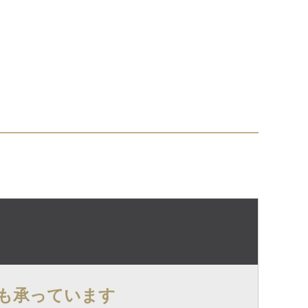
も承っています