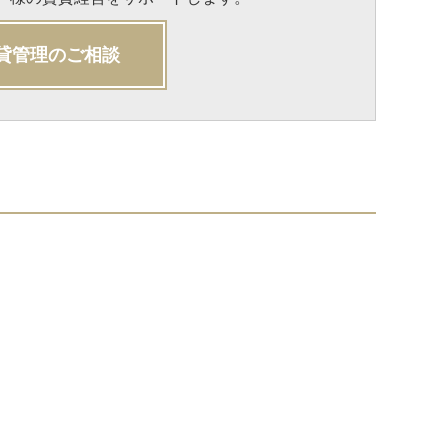
貸管理のご相談