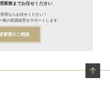
理業務までお任せください
貸管理ならお任せください！
ナー様の賃貸経営をサポートします。
貸管理のご相談