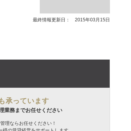
最終情報更新日： 2015年03月15日
も承っています
理業務までお任せください
貸管理ならお任せください！
ナー様の賃貸経営をサポートします。