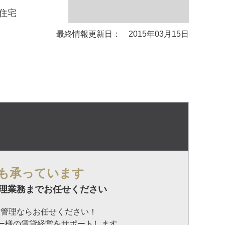
住宅
最終情報更新日： 2015年03月15日
も承っています
理業務までお任せください
貸管理ならお任せください！
ナー様の賃貸経営をサポートします。