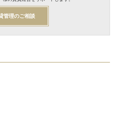
貸管理のご相談