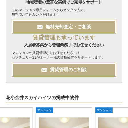
地域密着の豊富な実績でご売却をサポート
このマンション専用フォームからカンタン入力。
無料でお申込みいただけます！
無料
売却
査定・ご相談
賃貸管理も承っています
入居者募集から管理業務までお任せください
マンションの賃貸管理ならお任せください！
センチュリー21がオーナー様の賃貸経営をサポートします。
賃貸管理のご相談
花小金井スカイハイツの掲載中物件
マンション
マンション