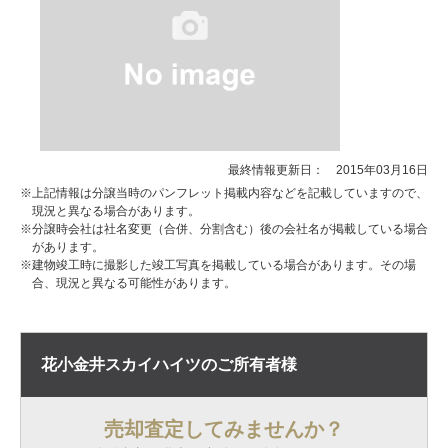
最終情報更新日： 2015年03月16日
※上記情報は分譲当時のパンフレット掲載内容などを記載していますので、
現況と異なる場合があります。
※分譲時会社は社名変更（合併、分割含む）後の会社名が掲載している場合
があります。
※建物竣工時に撮影した竣工写真を掲載している場合があります。その場
合、現況と異なる可能性があります。
花小金井スカイハイツの
ご所有者様
売却査定してみませんか？