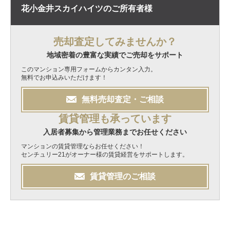
花小金井スカイハイツの
ご所有者様
売却査定してみませんか？
地域密着の豊富な実績でご売却をサポート
このマンション専用フォームからカンタン入力。
無料でお申込みいただけます！
無料
売却
査定・ご相談
賃貸管理も承っています
入居者募集から管理業務までお任せください
マンションの賃貸管理ならお任せください！
センチュリー21がオーナー様の賃貸経営をサポートします。
賃貸管理のご相談