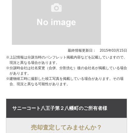
最終情報更新日： 2015年03月15日
※上記情報は分譲当時のパンフレット掲載内容などを記載していますので、
現況と異なる場合があります。
※分譲時会社は社名変更（合併、分割含む）後の会社名が掲載している場合
があります。
※建物竣工時に撮影した竣工写真を掲載している場合があります。その場
合、現況と異なる可能性があります。
サニーコート八王子第２八幡町の
ご所有者様
売却査定してみませんか？