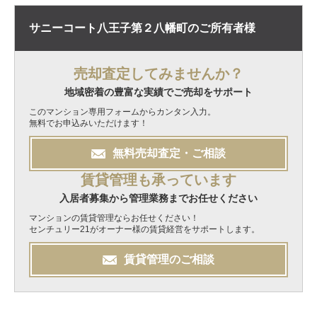
サニーコート八王子第２八幡町の
ご所有者様
売却査定してみませんか？
地域密着の豊富な実績でご売却をサポート
このマンション専用フォームからカンタン入力。
無料でお申込みいただけます！
無料
売却
査定・ご相談
賃貸管理も承っています
入居者募集から管理業務までお任せください
マンションの賃貸管理ならお任せください！
センチュリー21がオーナー様の賃貸経営をサポートします。
賃貸管理のご相談