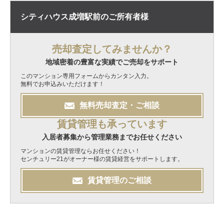
シティハウス成増駅前の
ご所有者様
売却査定してみませんか？
地域密着の豊富な実績でご売却をサポート
このマンション専用フォームからカンタン入力。
無料でお申込みいただけます！
無料
売却
査定・ご相談
賃貸管理も承っています
入居者募集から管理業務までお任せください
マンションの賃貸管理ならお任せください！
センチュリー21がオーナー様の賃貸経営をサポートします。
賃貸管理のご相談