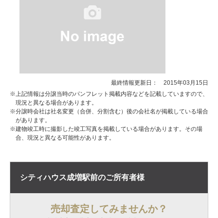
最終情報更新日： 2015年03月15日
※上記情報は分譲当時のパンフレット掲載内容などを記載していますので、
現況と異なる場合があります。
※分譲時会社は社名変更（合併、分割含む）後の会社名が掲載している場合
があります。
※建物竣工時に撮影した竣工写真を掲載している場合があります。その場
合、現況と異なる可能性があります。
シティハウス成増駅前の
ご所有者様
売却査定してみませんか？