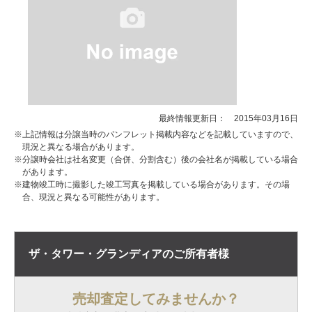
最終情報更新日： 2015年03月16日
※上記情報は分譲当時のパンフレット掲載内容などを記載していますので、
現況と異なる場合があります。
※分譲時会社は社名変更（合併、分割含む）後の会社名が掲載している場合
があります。
※建物竣工時に撮影した竣工写真を掲載している場合があります。その場
合、現況と異なる可能性があります。
ザ・タワー・グランディアの
ご所有者様
売却査定してみませんか？