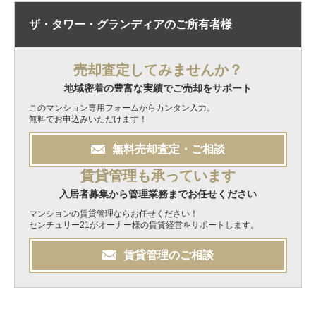
ザ・タワー・グランディアの
ご所有者様
売却査定してみませんか？
地域密着の豊富な実績でご売却をサポート
このマンション専用フォームからカンタン入力。
無料でお申込みいただけます！
無料
売却
査定・ご相談
賃貸管理も承っています
入居者募集から管理業務までお任せください
マンションの賃貸管理ならお任せください！
センチュリー21がオーナー様の賃貸経営をサポートします。
賃貸管理のご相談