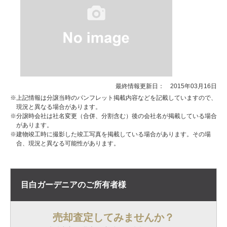
最終情報更新日： 2015年03月16日
※上記情報は分譲当時のパンフレット掲載内容などを記載していますので、
現況と異なる場合があります。
※分譲時会社は社名変更（合併、分割含む）後の会社名が掲載している場合
があります。
※建物竣工時に撮影した竣工写真を掲載している場合があります。その場
合、現況と異なる可能性があります。
目白ガーデニアの
ご所有者様
売却査定してみませんか？