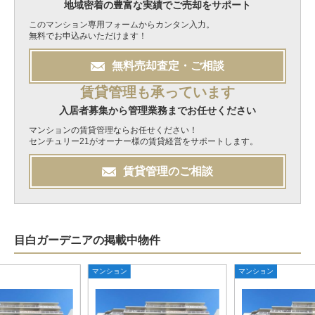
地域密着の豊富な実績でご売却をサポート
このマンション専用フォームからカンタン入力。
無料でお申込みいただけます！
無料
売却
査定・ご相談
賃貸管理も承っています
入居者募集から管理業務までお任せください
マンションの賃貸管理ならお任せください！
センチュリー21がオーナー様の賃貸経営をサポートします。
賃貸管理のご相談
目白ガーデニアの掲載中物件
マンション
マンション