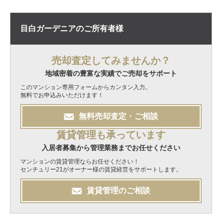
目白ガーデニアの
ご所有者様
売却査定してみませんか？
地域密着の豊富な実績でご売却をサポート
このマンション専用フォームからカンタン入力。
無料でお申込みいただけます！
無料
売却
査定・ご相談
賃貸管理も承っています
入居者募集から管理業務までお任せください
マンションの賃貸管理ならお任せください！
センチュリー21がオーナー様の賃貸経営をサポートします。
賃貸管理のご相談