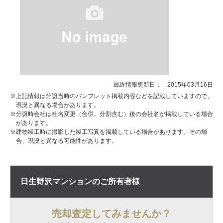
最終情報更新日： 2015年03月16日
※上記情報は分譲当時のパンフレット掲載内容などを記載していますので、
現況と異なる場合があります。
※分譲時会社は社名変更（合併、分割含む）後の会社名が掲載している場合
があります。
※建物竣工時に撮影した竣工写真を掲載している場合があります。その場
合、現況と異なる可能性があります。
日生野沢マンションの
ご所有者様
売却査定してみませんか？