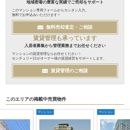
地域密着の豊富な実績でご売却をサポート
このマンション専用フォームからカンタン入力。
無料でお申込みいただけます！
無料
売却
査定・ご相談
賃貸管理も承っています
入居者募集から管理業務までお任せください
マンションの賃貸管理ならお任せください！
センチュリー21がオーナー様の賃貸経営をサポートします。
賃貸管理のご相談
このエリアの掲載中売買物件
マンション
マンション