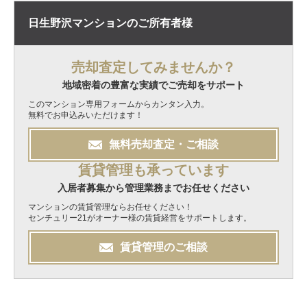
日生野沢マンションの
ご所有者様
売却査定してみませんか？
地域密着の豊富な実績でご売却をサポート
このマンション専用フォームからカンタン入力。
無料でお申込みいただけます！
無料
売却
査定・ご相談
賃貸管理も承っています
入居者募集から管理業務までお任せください
マンションの賃貸管理ならお任せください！
センチュリー21がオーナー様の賃貸経営をサポートします。
賃貸管理のご相談