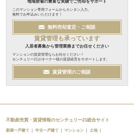
地域密着の豊富な実績でご売却をサポート
このマンション専用フォームからカンタン入力。
無料でお申込みいただけます！
無料
売却
査定・ご相談
賃貸管理も承っています
入居者募集から管理業務までお任せください
マンションの賃貸管理ならお任せください！
センチュリー21がオーナー様の賃貸経営をサポートします。
賃貸管理のご相談
不動産売買・賃貸情報のセンチュリー21総合サイト
新築一戸建て
中古一戸建て
マンション
土地