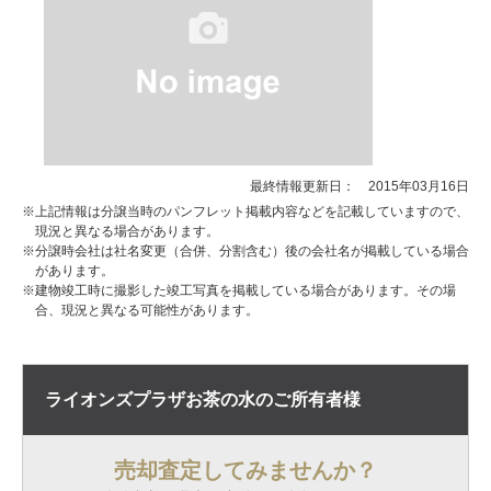
最終情報更新日： 2015年03月16日
※上記情報は分譲当時のパンフレット掲載内容などを記載していますので、
現況と異なる場合があります。
※分譲時会社は社名変更（合併、分割含む）後の会社名が掲載している場合
があります。
※建物竣工時に撮影した竣工写真を掲載している場合があります。その場
合、現況と異なる可能性があります。
ライオンズプラザお茶の水の
ご所有者様
売却査定してみませんか？