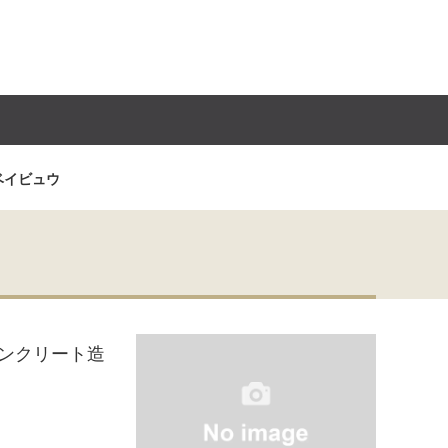
ベイビュウ
ンクリート造