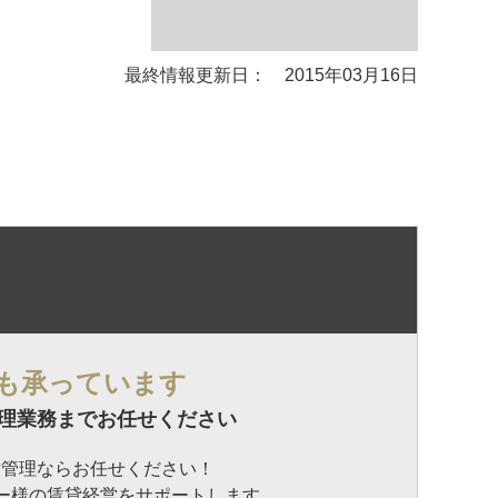
最終情報更新日： 2015年03月16日
も承っています
理業務までお任せください
貸管理ならお任せください！
ナー様の賃貸経営をサポートします。