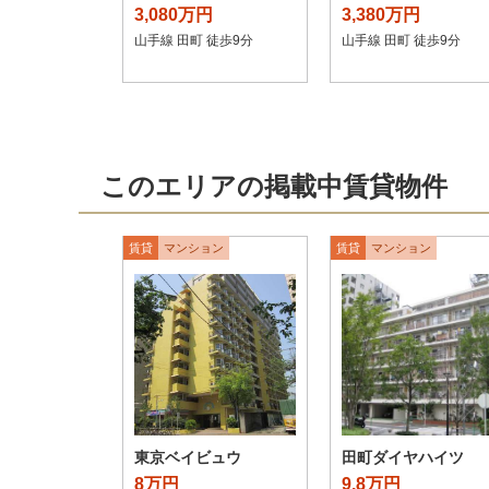
3,080万円
3,380万円
山手線 田町 徒歩9分
山手線 田町 徒歩9分
このエリアの掲載中賃貸物件
賃貸
マンション
賃貸
マンション
東京ベイビュウ
田町ダイヤハイツ
8万円
9.8万円