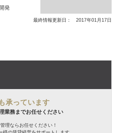
開発
最終情報更新日： 2017年01月17日
も承っています
理業務までお任せください
貸管理ならお任せください！
ナー様の賃貸経営をサポートします。