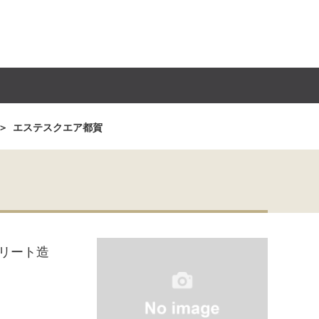
エステスクエア都賀
リート造