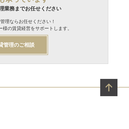
理業務までお任せください
貸管理ならお任せください！
ナー様の賃貸経営をサポートします。
貸管理のご相談