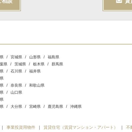
ご相談
賃
県
宮城県
山形県
福島県
葉県
茨城県
栃木県
群馬県
県
石川県
福井県
県
県
奈良県
和歌山県
県
山口県
県
県
大分県
宮崎県
鹿児島県
沖縄県
事業投資用物件
賃貸住宅（賃貸マンション・アパート）
不