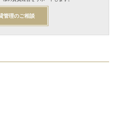
貸管理のご相談