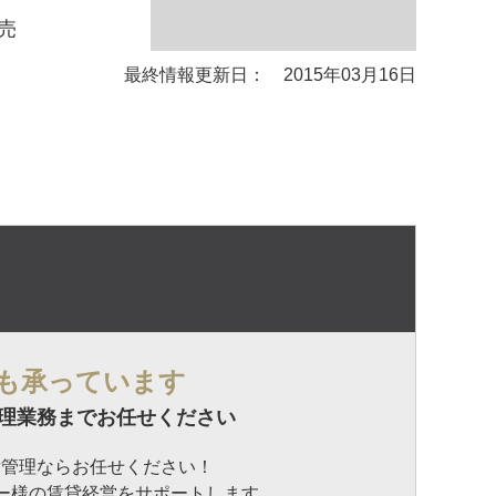
売
最終情報更新日： 2015年03月16日
も承っています
理業務までお任せください
貸管理ならお任せください！
ナー様の賃貸経営をサポートします。