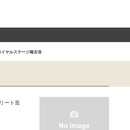
ロイヤルステージ南古谷
リート造