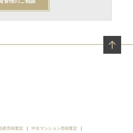
貸管理のご相談
動産売却査定
中古マンション売却査定