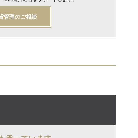
貸管理のご相談