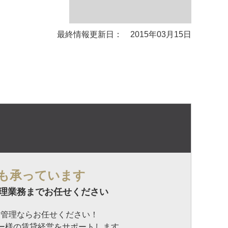
最終情報更新日： 2015年03月15日
も承っています
理業務までお任せください
貸管理ならお任せください！
ナー様の賃貸経営をサポートします。