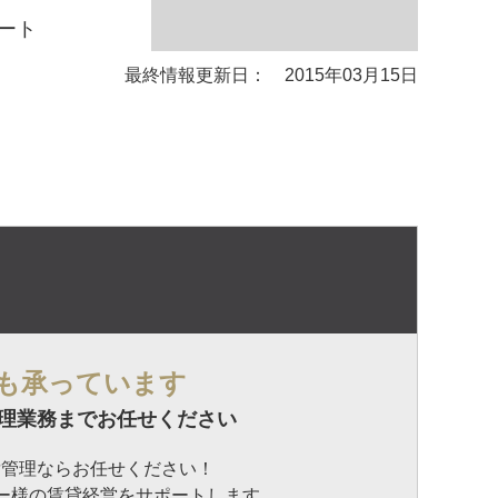
ート
最終情報更新日： 2015年03月15日
も承っています
理業務までお任せください
貸管理ならお任せください！
ナー様の賃貸経営をサポートします。