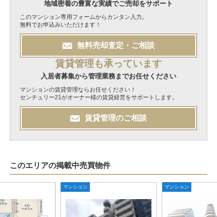
地域密着の豊富な実績でご売却をサポート
このマンション専用フォームからカンタン入力。
無料でお申込みいただけます！
無料
売却
査定・ご相談
賃貸管理も承っています
入居者募集から管理業務までお任せください
マンションの賃貸管理ならお任せください！
センチュリー21がオーナー様の賃貸経営をサポートします。
賃貸管理のご相談
このエリアの掲載中売買物件
マンション
マンション