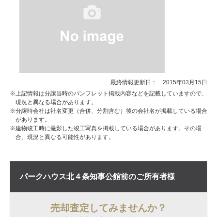
最終情報更新日： 2015年03月15日
※上記情報は分譲当時のパンフレット掲載内容などを記載していますので、
現況と異なる場合があります。
※分譲時会社は社名変更（合併、分割含む）後の会社名が掲載している場合
があります。
※建物竣工時に撮影した竣工写真を掲載している場合があります。その場
合、現況と異なる可能性があります。
パークハウス北４条知事公館前の
ご所有者様
売却査定してみませんか？