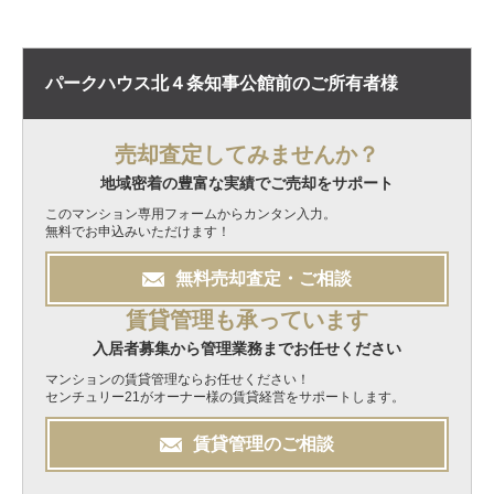
パークハウス北４条知事公館前の
ご所有者様
売却査定してみませんか？
地域密着の豊富な実績でご売却をサポート
このマンション専用フォームからカンタン入力。
無料でお申込みいただけます！
無料
売却
査定・ご相談
賃貸管理も承っています
入居者募集から管理業務までお任せください
マンションの賃貸管理ならお任せください！
センチュリー21がオーナー様の賃貸経営をサポートします。
賃貸管理のご相談