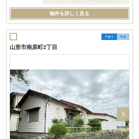
物件を詳しく見る
戸建て
中古
山形市南原町2丁目