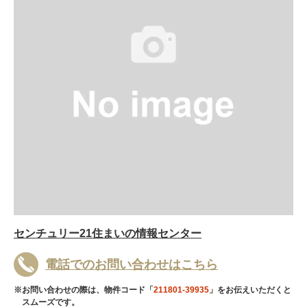
センチュリー21住まいの情報センター
電話でのお問い合わせはこちら
※お問い合わせの際は、物件コード「
211801-39935
」をお伝えいただくと
スムーズです。