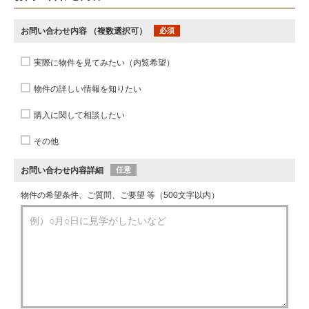
お問い合わせ内容
（複数選択可）
必須
実際に物件を見てみたい（内覧希望）
物件の詳しい情報を知りたい
購入に関して相談したい
その他
お問い合わせ内容詳細
任意
物件の希望条件、ご質問、ご要望 等（500文字以内）