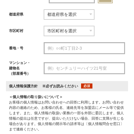
都道府県
市区町村
番地・号
マンション・
建物名
（部屋番号）
個人情報保護方針
※必ずお読みください
必須
＜個人情報の取り扱いについて＞
お客様の個人情報はお問い合わせへの回答に利用します。お問い合わせ
内容の連絡のため、お客様の氏名、連絡先等を加盟店にメール等で提供
します。また、個人情報の取扱い業務の一部を外部に委託します。個人
情報の提出は任意ですが、提出いただけない場合、回答に支障が生じる
場合があります。個人情報の開示等の請求等は〔個人情報問合せ窓口〕
まで連絡ください。