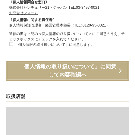
〔個人情報問合せ窓口〕
株式会社センチュリー21・ジャパン TEL:03-3497-0021
お問合せフォーム
〔個人情報に関する責任者〕
個人情報保護管理者 経営管理本部長（TEL: 0120-95-0021）
送信の際は上記の＜個人情報の取り扱いについて＞にご同意のうえ、チ
ェックボックスにチェックを入れてください。
「個人情報の取り扱いについて」に同意します。
「個人情報の取り扱いについて」に同意
して内容確認へ
取扱店舗