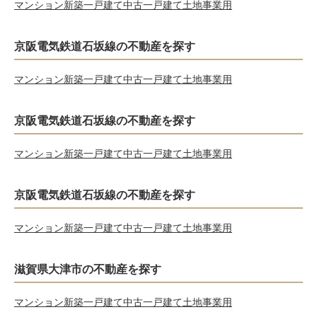
マンション
新築一戸建て
中古一戸建て
土地
事業用
京阪電気鉄道石坂線の不動産を探す
マンション
新築一戸建て
中古一戸建て
土地
事業用
京阪電気鉄道石坂線の不動産を探す
マンション
新築一戸建て
中古一戸建て
土地
事業用
京阪電気鉄道石坂線の不動産を探す
マンション
新築一戸建て
中古一戸建て
土地
事業用
滋賀県大津市の不動産を探す
マンション
新築一戸建て
中古一戸建て
土地
事業用